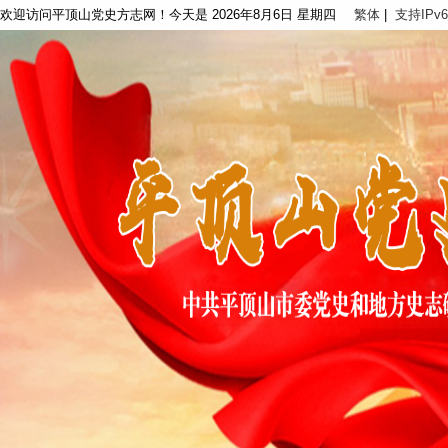
欢迎访问平顶山党史方志网！今天是
2026年8月6日 星期四
繁体
|
支持IPv6