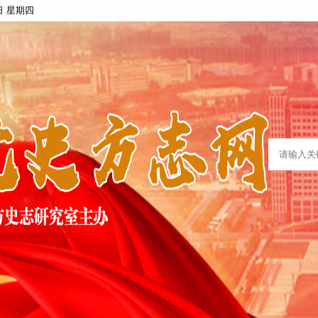
6日 星期四