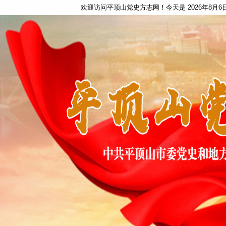
欢迎访问平顶山党史方志网！今天是
2026年8月