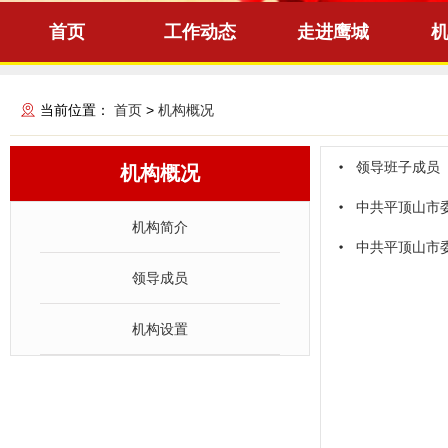
首页
工作动态
走进鹰城
当前位置：
首页
>
机构概况
领导班子成员
机构概况
中共平顶山市
机构简介
中共平顶山市
领导成员
机构设置