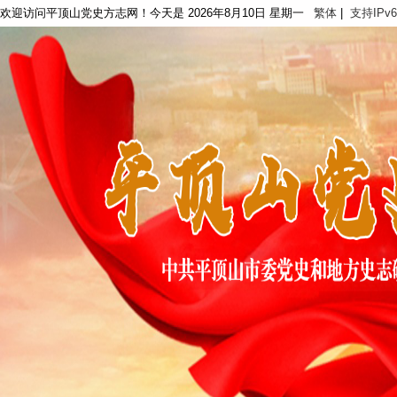
欢迎访问平顶山党史方志网！今天是
2026年8月10日 星期一
繁体
|
支持IPv6