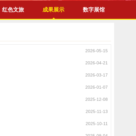
红色文旅
成果展示
数字展馆
2026-05-15
2026-04-21
2026-03-17
2026-01-07
2025-12-08
2025-11-13
2025-10-11
2025-09-04