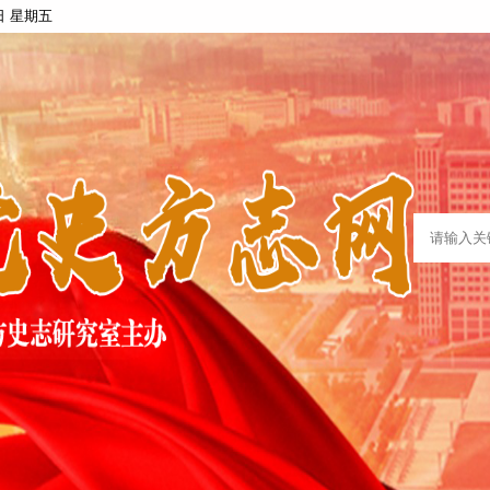
7日 星期五