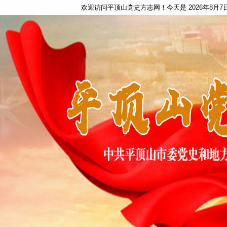
欢迎访问平顶山党史方志网！今天是
2026年8月