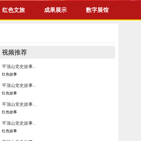
红色文旅
成果展示
数字展馆
视频推荐
平顶山党史故事...
红色故事
平顶山党史故事...
红色故事
平顶山党史故事...
红色故事
平顶山党史故事...
红色故事